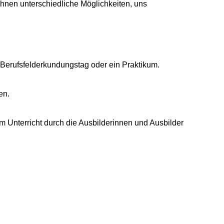
Ihnen unterschiedliche Möglichkeiten, uns
n Berufsfelderkundungstag oder ein Praktikum.
en.
m Unterricht durch die Ausbilderinnen und Ausbilder