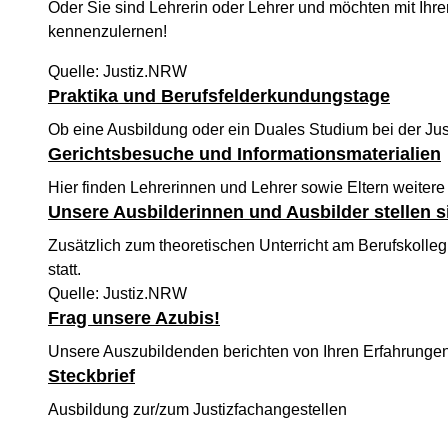
Oder Sie sind Lehrerin oder Lehrer und möchten mit Ihr
kennenzulernen!
Quelle: Justiz.NRW
Praktika und Berufsfelderkundungstage
Ob eine Ausbildung oder ein Duales Studium bei der Just
Gerichtsbesuche und Informationsmaterialien
Hier finden Lehrerinnen und Lehrer sowie Eltern weitere
Unsere Ausbilderinnen und Ausbilder stellen s
Zusätzlich zum theoretischen Unterricht am Berufskolle
statt.
Quelle: Justiz.NRW
Frag unsere Azubis!
Unsere Auszubildenden berichten von Ihren Erfahrungen
Steckbrief
Ausbildung zur/zum Justizfachangestellen