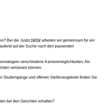
n? Bei der Justiz.
NRW
arbeiten wir gemeinsam für ein
aufend auf der Suche nach den passenden
einsteigern verschiedene Karrieremöglichkeiten: Als
hörden verlassen können.
len Studiengänge und offenen Stellenangebote finden Sie
iten bei den Gerichten erhalten?