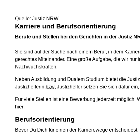
Quelle: Justiz.NRW
Karriere und Berufsorientierung
Berufe und Stellen bei den Gerichten in der Justiz 
Sie sind auf der Suche nach einem Beruf, in dem Karri
gerechtes Miteinander. Eine große Aufgabe, die wir nur i
Nachwuchskräften.
Neben Ausbildung und Dualem Studium bietet die Justiz
Justizhelferin
bzw.
Justizhelfer setzen Sie sich dafür ei
Für viele Stellen ist eine Bewerbung jederzeit möglich
hier:
Berufsorientierung
Bevor Du Dich für einen der Karrierewege entscheidest, 