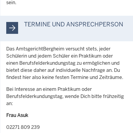
sein.
TERMINE UND ANSPRECHPERSON
Das AmtsgerichtBergheim versucht stets, jeder
Schülerin und jedem Schüler ein Praktikum oder
einen Berufsfelderkundungstag zu ermöglichen und
bietet diese daher auf individuelle Nachfrage an. Du
findest hier also keine festen Termine und Zeiträume.
Bei Interesse an einem Praktikum oder
Berufsfelderkundungstag, wende Dich bitte frühzeitig
an:
Frau Asuk
02271 809 239