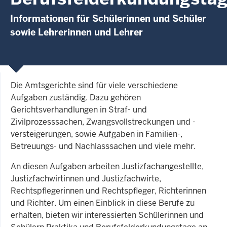
Informationen für Schülerinnen und Schüler
sowie Lehrerinnen und Lehrer
Die Amtsgerichte sind für viele verschiedene
Aufgaben zuständig. Dazu gehören
Gerichtsverhandlungen in Straf- und
Zivilprozesssachen, Zwangsvollstreckungen und -
versteigerungen, sowie Aufgaben in Familien-,
Betreuungs- und Nachlasssachen und viele mehr.
An diesen Aufgaben arbeiten Justizfachangestellte,
Justizfachwirtinnen und Justizfachwirte,
Rechtspflegerinnen und Rechtspfleger, Richterinnen
und Richter. Um einen Einblick in diese Berufe zu
erhalten, bieten wir interessierten Schülerinnen und