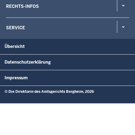
RECHTS-INFOS
SERVICE
Übersicht
Datenschutzerklärung
Impressum
© Die Direktorin des Amtsgerichts Bergheim, 2026