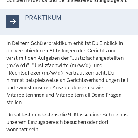
Schülern Praktika und Berufsfelderkundungstage an.
PRAKTIKUM
In Deinem Schülerpraktikum erhältst Du Einblick in
die verschiedenen Abteilungen des Gerichts und
wirst mit den Aufgaben der "Justizfachangestellten
(m/w/d)", "Justizfachwirte (m/w/d)" und
"Rechtspfleger (m/w/d)" vertraut gemacht. Du
nimmst beispielsweise an Gerichtsverhandlungen teil
und kannst unseren Auszubildenden sowie
Mitarbeiterinnen und Mitarbeitern all Deine Fragen
stellen.
Du solltest mindestens die 9. Klasse einer Schule aus
unserem Einzugsbereich besuchen oder dort
wohnhaft sein.