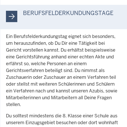
BERUFSFELDERKUNDUNGSTAGE
Ein Berufsfelderkundungstag eignet sich besonders,
um herauszufinden, ob Du Dir eine Tätigkeit bei
Gericht vorstellen kannst. Du erhältst beispielsweise
eine Gerichtsführung anhand einer echten Akte und
erfährst so, welche Personen an einem
Gerichtsverfahren beteiligt sind. Du nimmst als
Zuschauerin oder Zuschauer an einem Verfahren teil
oder stellst mit weiteren Schülerinnen und Schülern
ein Verfahren nach und kannst unseren Azubis, sowie
Mitarbeiterinnen und Mitarbeitern all Deine Fragen
stellen.
Du solltest mindestens die 8. Klasse einer Schule aus
unserem Einzugsgebiet besuchen oder dort wohnhaft