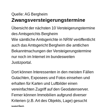
Quelle: AG Bergheim
Zwangsversteigerungs­termine
Übersicht der nächsten 10 Versteigerungstermine
des Amtsgerichts Bergheim
Wie sämtliche Amtsgerichte in NRW veröffentlicht
auch das Amtsgericht Bergheim die amtlichen
Bekanntmachungen der Versteigerungstermine
nur noch im Internet im bundesweiten
Justizportal.
Dort können Interessenten in den meisten Fällen
Gutachten, Exposees und Fotos einsehen und
erhalten für Karten und Luftbilder einen
vereinfachten Zugriff auf den Geodatenserver.
Ferner können Immobilien aufgrund diverser
Kriterien (z.B. Art des Objekts, Lage) gesucht
werden.