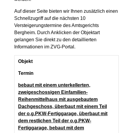
Auf dieser Seite bieten wir Ihnen zusätzlich einen
Schnellzugriff auf die nächsten 10
Versteigerungstermine des Amtsgerichts
Bergheim. Durch Anklicken der Objektart
gelangen Sie direkt zu den detaillierten
Informationen im ZVG-Portal.
Objekt
Termin
bebaut mit einem unterkellerten,
zweigeschossigen Einfamilien-
Reihenmittelhaus mit ausgebautem
Dachgeschoss, überbaut mit einem Teil
der o.g.PKW-Fertiggarage, überbaut mit
dem restlichen Teil der o.g.PKW-
Fertiggarage, bebaut mit dem