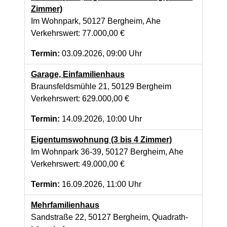
Zimmer)
Im Wohnpark, 50127 Bergheim, Ahe
Verkehrswert: 77.000,00 €
Termin:
03.09.2026, 09:00 Uhr
Garage, Einfamilienhaus
Braunsfeldsmühle 21, 50129 Bergheim
Verkehrswert: 629.000,00 €
Termin:
14.09.2026, 10:00 Uhr
Eigentumswohnung (3 bis 4 Zimmer)
Im Wohnpark 36-39, 50127 Bergheim, Ahe
Verkehrswert: 49.000,00 €
Termin:
16.09.2026, 11:00 Uhr
Mehrfamilienhaus
Sandstraße 22, 50127 Bergheim, Quadrath-