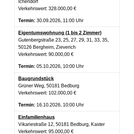
Ichendorf
Verkehrswert: 328.000,00 €
Termin:
30.09.2026, 11:00 Uhr
Eigentumswohnung (1 bis 2 Zimmer)
Gutenbergstraße 23, 25, 27, 29, 31, 33, 35,
50126 Bergheim, Zieverich
Verkehrswert: 90.000,00 €
Termin:
05.10.2026, 10:00 Uhr
Baugrundstück
Grüner Weg, 50181 Bedburg
Verkehrswert: 102.000,00 €
Termin:
16.10.2026, 10:00 Uhr
Einfamilienhaus
Vikariestraße 12, 50181 Bedburg, Kaster
Verkehrswert: 95.000,00 €