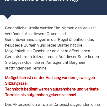
Gerichtliche Urteile werden "im Namen des Volkes"
verkündet. Aus diesem Grund sind
Gerichtsverhandlungen in der Regel öffentlich, das
heißt jede Bürgerin und jeder Bürger hat die
Möglichkeit als Zuschauer an einem öffentlichen
Gerichtstermin teilzunehmen. Auf dieser Seite finden
Sie tagesaktuell die im Amtsgericht Bergheim
stattfindenden Termine.
Maßgeblich ist nur der Aushang vor dem jeweiligen
Sitzungssaal.
Technisch bedingt werden aufgehobene und verlegte
Termine als aufgehoben gekennzeichnet.
Das Aktenzeichen wird aus Datenschutzgründen ohne